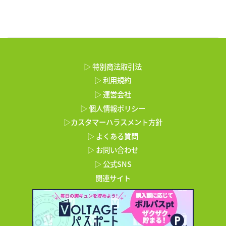
▷ 特別商法取引法
▷ 利用規約
▷ 運営会社
▷ 個人情報ポリシー
▷カスタマーハラスメント方針
▷ よくある質問
▷ お問い合わせ
▷ 公式SNS
関連サイト