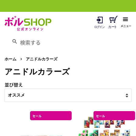
メニュー
検索する
›
ホーム
アニドルカラーズ
アニドルカラーズ
並び替え
セール
セール