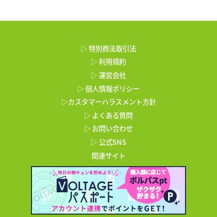
▷ 特別商法取引法
▷ 利用規約
▷ 運営会社
▷ 個人情報ポリシー
▷カスタマーハラスメント方針
▷ よくある質問
▷ お問い合わせ
▷ 公式SNS
関連サイト