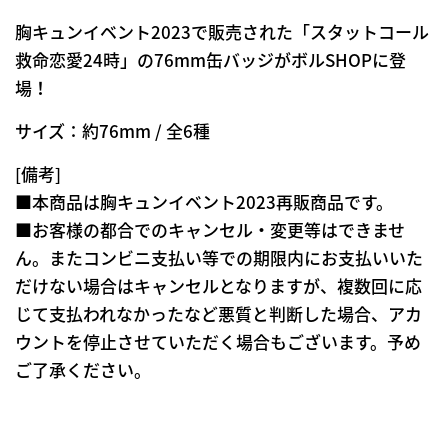
胸キュンイベント2023で販売された「スタットコール
救命恋愛24時」の76mm缶バッジがボルSHOPに登
場！
サイズ：約76mm / 全6種
[備考]
■本商品は胸キュンイベント2023再販商品です。
■お客様の都合でのキャンセル・変更等はできませ
ん。またコンビニ支払い等での期限内にお支払いいた
だけない場合はキャンセルとなりますが、複数回に応
じて支払われなかったなど悪質と判断した場合、アカ
ウントを停止させていただく場合もございます。予め
ご了承ください。