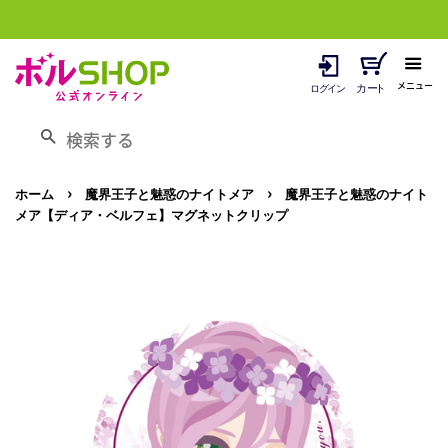
メニュー
検索する
›
›
ホーム
魔界王子と魅惑のナイトメア
魔界王子と魅惑のナイト
メア【ディア・ベルフェ】マグネットクリップ