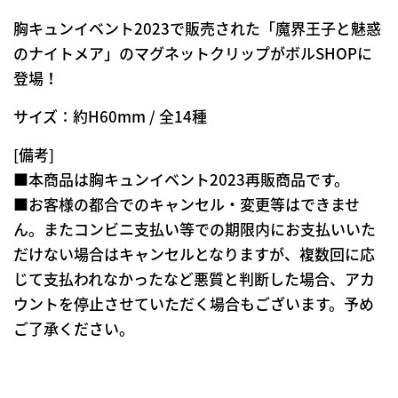
胸キュンイベント2023で販売された「魔界王子と魅惑
のナイトメア」のマグネットクリップ
がボルSHOPに
登場！
サイズ：約H60mm / 全14種
[備考]
■本商品は胸キュンイベント2023再販商品です。
■お客様の都合でのキャンセル・変更等はできませ
ん。またコンビニ支払い等での期限内にお支払いいた
だけない場合はキャンセルとなりますが、複数回に応
じて支払われなかったなど悪質と判断した場合、アカ
ウントを停止させていただく場合もございます。予め
ご了承ください。