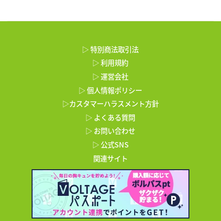
▷ 特別商法取引法
▷ 利用規約
▷ 運営会社
▷ 個人情報ポリシー
▷カスタマーハラスメント方針
▷ よくある質問
▷ お問い合わせ
▷ 公式SNS
関連サイト