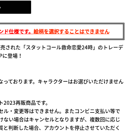
る
ンド仕様です。
絵柄を選択することはできません
販売された「スタットコール救命恋愛24時」のトレーデ
Pに登場！
なっております。キャラクターはお選びいただけません
2023再販商品です。
セル・変更等はできません。またコンビニ支払い等で
けない場合はキャンセルとなりますが、複数回に応じ
質と判断した場合、アカウントを停止させていただく