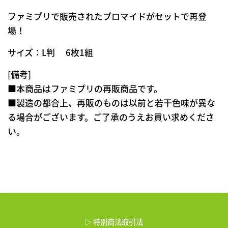
ファミプリで販売されたブロマイドがセットで再登
場！
サイズ：L判 6枚1組
[備考]
■本商品はファミプリの再販商品です。
■製造の都合上、再販のものは以前と若干色味が異な
る場合がございます。ご了承のうえお買い求めくださ
い。
▷ 特別商法取引法