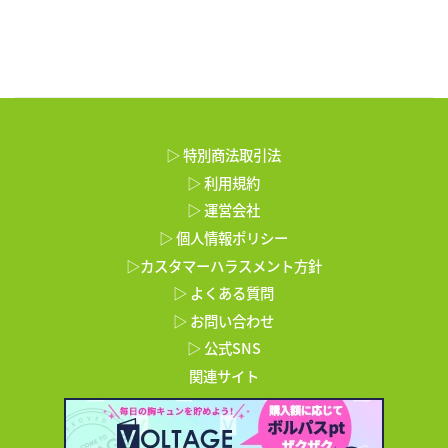
▷ 特別商法取引法
▷ 利用規約
▷ 運営会社
▷ 個人情報ポリシー
▷カスタマーハラスメント方針
▷ よくある質問
▷ お問い合わせ
▷ 公式SNS
関連サイト