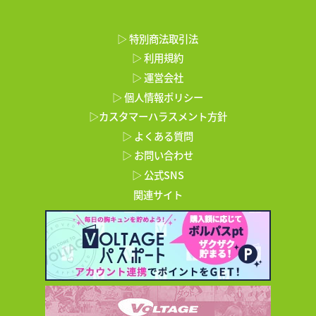
▷ 特別商法取引法
▷ 利用規約
▷ 運営会社
▷ 個人情報ポリシー
▷カスタマーハラスメント方針
▷ よくある質問
▷ お問い合わせ
▷ 公式SNS
関連サイト