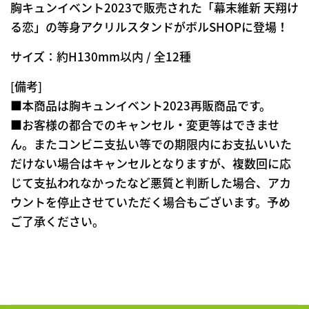
胸キュンイベント2023で販売された「幕末維新 天翔け
る恋」の等身アクリルスタンドがボルSHOPに登場！
サイズ：約H130mm以内 / 全12種
[備考]
■本商品は胸キュンイベント2023再販商品です。
■お客様の都合でのキャンセル・変更等はできませ
ん。またコンビニ支払い等での期限内にお支払いいた
だけない場合はキャンセルとなりますが、複数回に応
じて支払われなかったなど悪質と判断した場合、アカ
ウントを停止させていただく場合もございます。予め
ご了承ください。