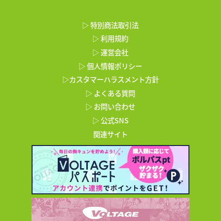
▷ 特別商法取引法
▷ 利用規約
▷ 運営会社
▷ 個人情報ポリシー
▷カスタマーハラスメント方針
▷ よくある質問
▷ お問い合わせ
▷ 公式SNS
関連サイト