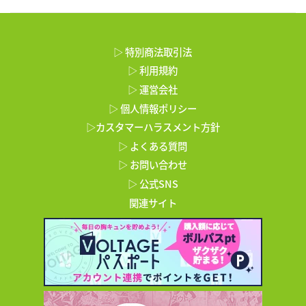
▷ 特別商法取引法
▷ 利用規約
▷ 運営会社
▷ 個人情報ポリシー
▷カスタマーハラスメント方針
▷ よくある質問
▷ お問い合わせ
▷ 公式SNS
関連サイト