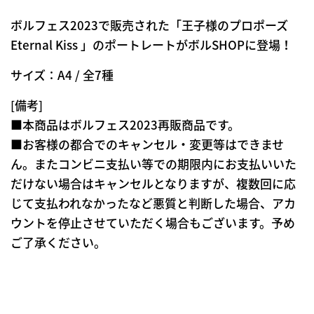
ボルフェス2023で販売された「王子様のプロポーズ
Eternal Kiss 」のポートレートがボルSHOPに登場！
サイズ：A4 / 全7種
[備考]
■本商品はボルフェス2023再販商品です。
■お客様の都合でのキャンセル・変更等はできませ
ん。またコンビニ支払い等での期限内にお支払いいた
だけない場合はキャンセルとなりますが、複数回に応
じて支払われなかったなど悪質と判断した場合、アカ
ウントを停止させていただく場合もございます。予め
ご了承ください。