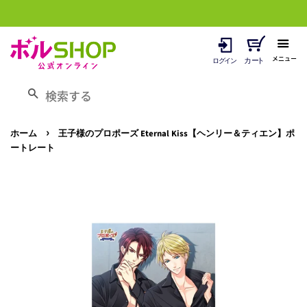
メニュー
検索する
›
ホーム
王子様のプロポーズ Eternal Kiss【ヘンリー＆ティエン】ポ
ートレート