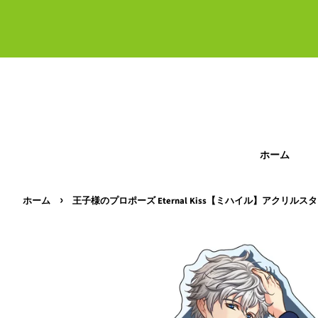
ホーム
›
ホーム
王子様のプロポーズ Eternal Kiss【ミハイル】アクリルス