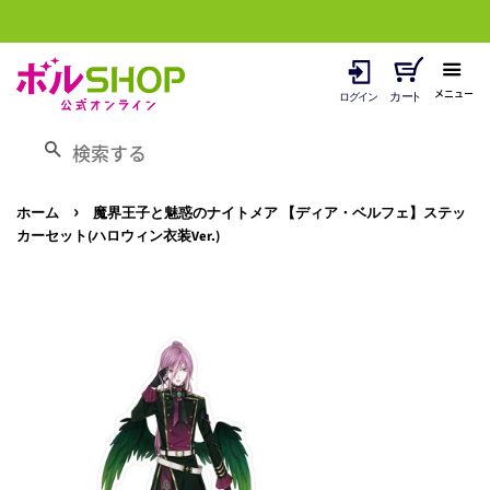
メニュー
検索する
›
ホーム
魔界王子と魅惑のナイトメア 【ディア・ベルフェ】ステッ
カーセット(ハロウィン衣装Ver.)