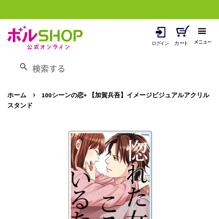
メニュー
検索する
›
ホーム
100シーンの恋+ 【加賀兵吾】イメージビジュアルアクリル
スタンド